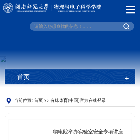
首页
+
当前位置:
首页
>>
有球体育(中国)官方在线登录
物电院举办实验室安全专项讲座