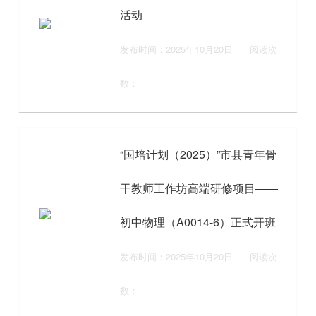
活动
发布时间：2025年10月20日
阅读次
数：
“国培计划（2025）”市县青年骨
干教师工作坊高端研修项目——
初中物理（A0014-6）正式开班
发布时间：2025年10月20日
阅读次
数：