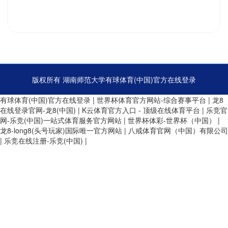
版权所有 湖南师范大学有球体育(中国)官方在线登录
有球体育(中国)官方在线登录
|
世界杯体育官方网站-综合赛事平台
|
龙8
在线登录官网-龙8(中国)
|
K云体育官方入口 - 顶级在线体育平台
|
乐竞官
网-乐竞(中国)一站式体育服务官方网站
|
世界杯体彩-世界杯（中国）
|
龙8-long8(头号玩家)国际唯一官方网站
|
八戒体育官网（中国）有限公司
|
乐竞在线注册-乐竞(中国)
|