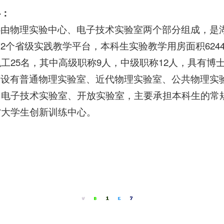
心：
心由物理实验中心、电子技术实验室两个部分组成，是
2个省级实践教学平台，本科生实验教学用房面积6244.0
工25名，其中高级职称9人，中级职称12人，具有博士
下设有普通物理实验室、近代物理实验室、公共物理实
电子技术实验室、开放实验室，主要承担本科生的常规
省大学生创新训练中心。