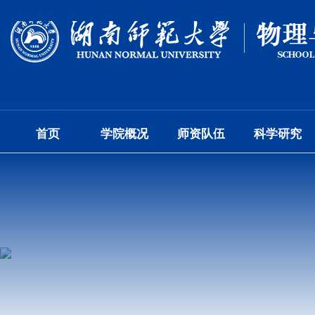
首页
学院概况
师资队伍
科学研究