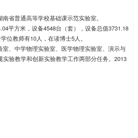
湖南省普通高等学校基础课示范实验室。
4平方米，设备4548台（套），设备总值3731.18
学位教师有10人，在读博士5人。
验室、中学物理实验室、医学物理实验室、演示与
实验教学和创新实验教学工作两部分任务。2013