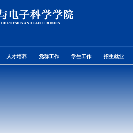
人才培养
党群工作
学生工作
招生就业