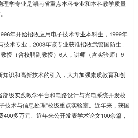
物理学专业是湖南省重点本科专业和本科教学质量
右。
996年开始招收应用电子技术专业本科生，1999年
与技术专业，2003年该专业获准招收武警国防生。
副教授（含校聘副教授）6人，讲师（含实验师）9
新知识和高新技术的引入，大力加强素质教育和创
省部级实践教学平台和电路设计与光电系统开发校
子技术与信息处理”校级重点实验室。近年来，获国
400多万元。近年来公开发表学术论文100余篇，