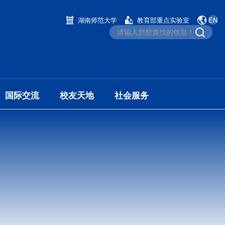
湖南师范大学
教育部重点实验室
EN
国际交流
校友天地
社会服务