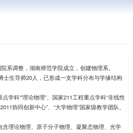
年全国院系调整，湖南师范学院成立，创建物理系。
，博士生导师20人，已形成一支学科分布与学缘结构
重点学科
“
理论物理”、国家211工程重点学科“非线性
2011协同创新中心”、“大学物理”国家级教学团队、
包含理论物理、原子分子物理、凝聚态物理、光学