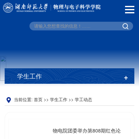
学生工作
+
当前位置:
首页
>>
学生工作
>>
学工动态
物电院团委举办第808期红色论