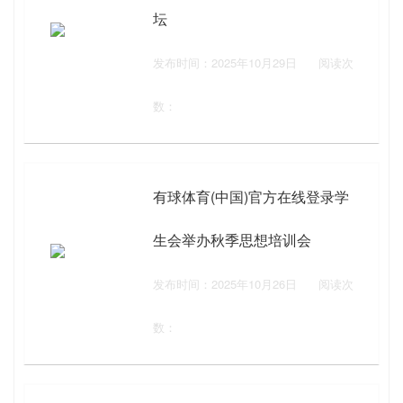
坛
发布时间：2025年10月29日
阅读次
数：
有球体育(中国)官方在线登录学
生会举办秋季思想培训会
发布时间：2025年10月26日
阅读次
数：