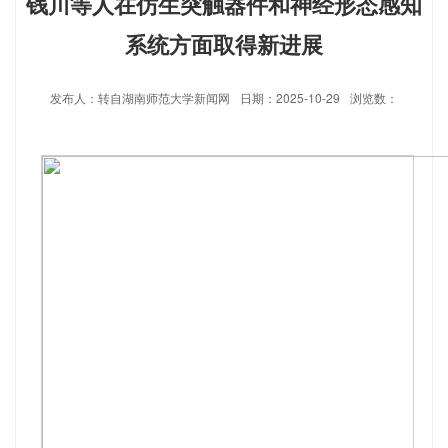
钱川等人在仿生突触器件和神经形态感知
系统方面取得新进展
发布人：转自湖南师范大学新闻网
日期：2025-10-29
浏览数：