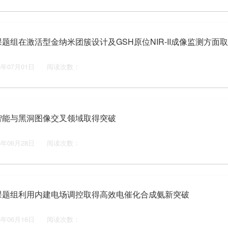
题组在激活型金纳米团簇设计及GSH原位NIR-II成像监测方面
5年07月01日
阅读次数：
智能与黑洞图像交叉领域取得突破
5年06月28日
阅读次数：
课题组利用内建电场调控取得高效电催化合成氨新突破
5年06月16日
阅读次数：